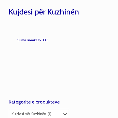
Kujdesi për Kuzhinën
Suma Break Up D3.5
Kategorite e produkteve