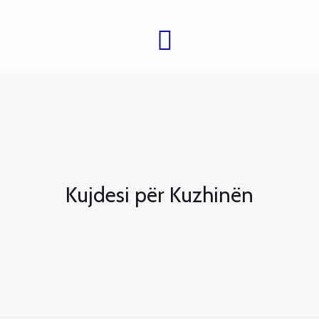
Kujdesi për Kuzhinën